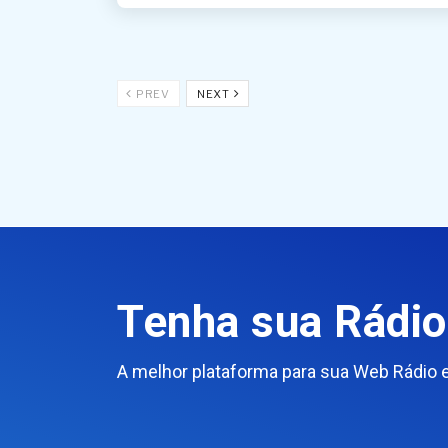
PREV
NEXT
Tenha sua Rádio 
A melhor plataforma para sua Web Rádio 