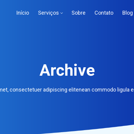
Início
Serviços
Sobre
Contato
Blog
Archive​
met, consectetuer adipiscing elitenean commodo ligula 