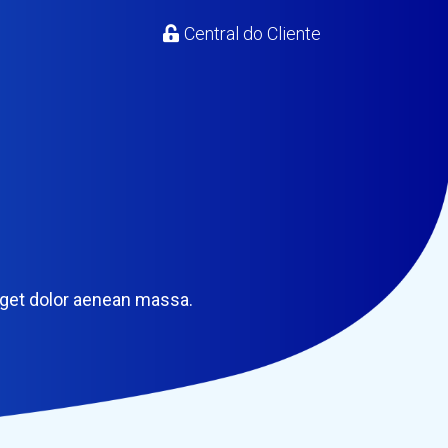
Central do Cliente
eget dolor aenean massa.