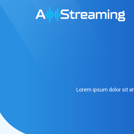
Lorem ipsum dolor sit a