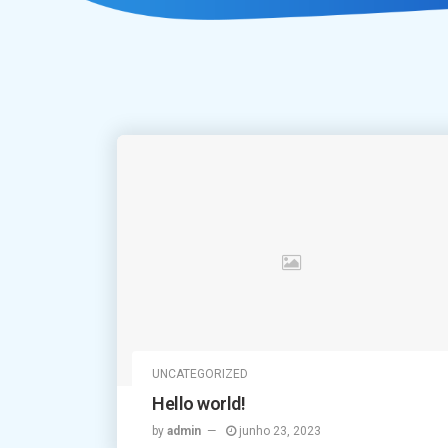
UNCATEGORIZED
Hello world!
by
admin
junho 23, 2023