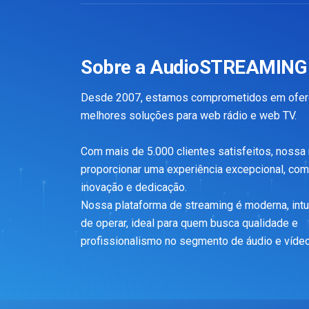
Sobre a AudioSTREAMING
Desde 2007, estamos comprometidos em ofer
melhores soluções para web rádio e web TV.
Com mais de 5.000 clientes satisfeitos, nossa
proporcionar uma experiência excepcional, com
inovação e dedicação.
Nossa plataforma de streaming é moderna, intuit
de operar, ideal para quem busca qualidade e
profissionalismo no segmento de áudio e vídeo