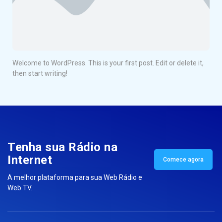
Welcome to WordPress. This is your first post. Edit or delete it,
then start writing!
Tenha sua Rádio na
Internet
Comece agora
A melhor plataforma para sua Web Rádio e
Web TV.